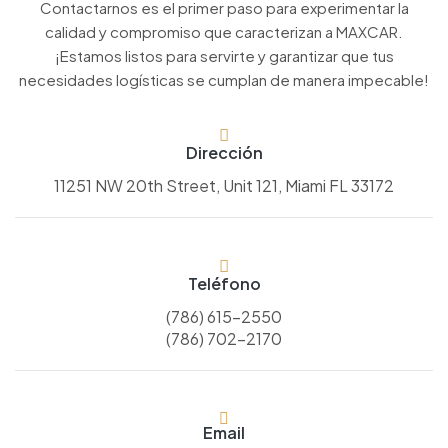
Contactarnos es el primer paso para experimentar la
calidad y compromiso que caracterizan a MAXCAR.
¡Estamos listos para servirte y garantizar que tus
necesidades logísticas se cumplan de manera impecable!
Dirección
11251 NW 20th Street, Unit 121, Miami FL 33172
Teléfono
(786) 615-2550
(786) 702-2170
Email