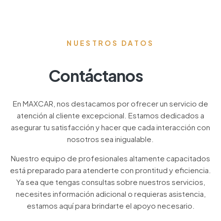
NUESTROS DATOS
Contáctanos
En MAXCAR, nos destacamos por ofrecer un servicio de
atención al cliente excepcional. Estamos dedicados a
asegurar tu satisfacción y hacer que cada interacción con
nosotros sea inigualable.
Nuestro equipo de profesionales altamente capacitados
está preparado para atenderte con prontitud y eficiencia.
Ya sea que tengas consultas sobre nuestros servicios,
necesites información adicional o requieras asistencia,
estamos aquí para brindarte el apoyo necesario.