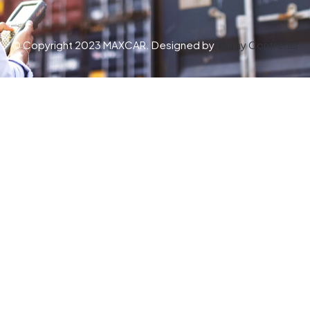
© Copyright 2023 MAXCAR. Designed by
Danny Contreras