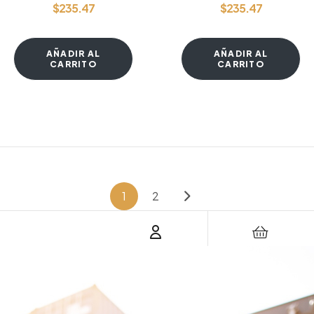
$
235.47
$
235.47
AÑADIR AL
AÑADIR AL
CARRITO
CARRITO
1
2