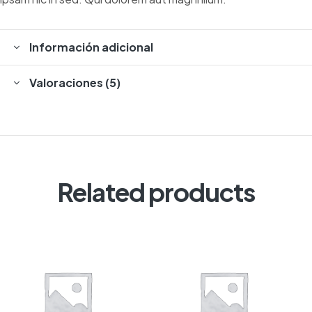
Información adicional
Valoraciones (5)
Related products