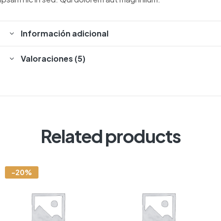
Información adicional
Valoraciones (5)
Related products
-20%