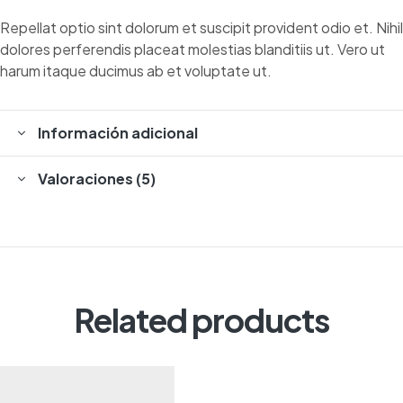
Repellat optio sint dolorum et suscipit provident odio et. Nihil
dolores perferendis placeat molestias blanditiis ut. Vero ut
harum itaque ducimus ab et voluptate ut.
Información adicional
Valoraciones (5)
Related products